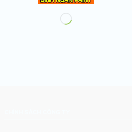
CHÍNH SÁCH CÔNG TY