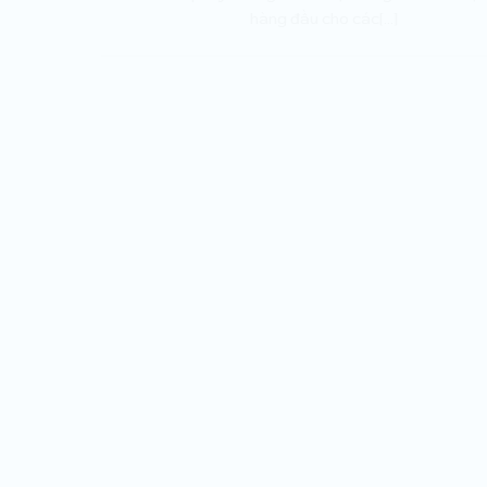
hàng đầu cho các[...]