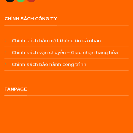
CHÍNH SÁCH CÔNG TY
Chính sách bảo mật thông tin cá nhân
Chính sách vận chuyển – Giao nhận hàng hóa
Chính sách bảo hành công trình
FANPAGE