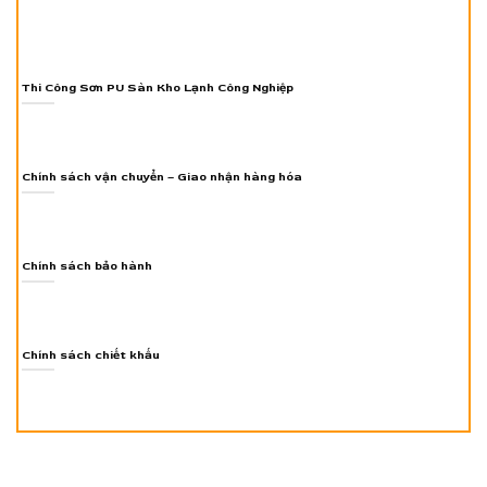
Thi Công Sơn PU Sàn Kho Lạnh Công Nghiệp
Chính sách vận chuyển – Giao nhận hàng hóa
Chính sách bảo hành
Chính sách chiết khấu