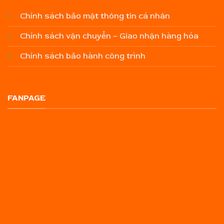
Chính sách bảo mật thông tin cá nhân
Chính sách vận chuyển – Giao nhận hàng hóa
Chính sách bảo hành công trình
FANPAGE