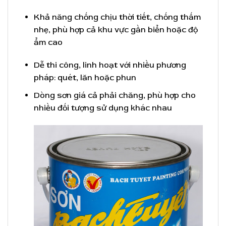
Khả năng chống chịu thời tiết, chống thấm
nhẹ, phù hợp cả khu vực gần biển hoặc độ
ẩm cao
Dễ thi công, linh hoạt với nhiều phương
pháp: quét, lăn hoặc phun
Dòng sơn giá cả phải chăng, phù hợp cho
nhiều đối tượng sử dụng khác nhau