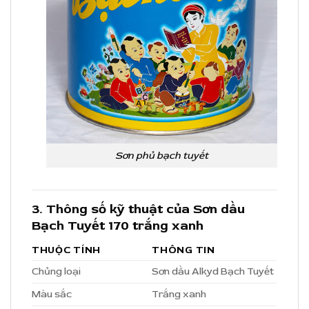
Sơn phủ bạch tuyết
3. Thông số kỹ thuật của Sơn dầu
Bạch Tuyết 170 trắng xanh
THUỘC TÍNH
THÔNG TIN
Chủng loại
Sơn dầu Alkyd Bạch Tuyết
Màu sắc
Trắng xanh