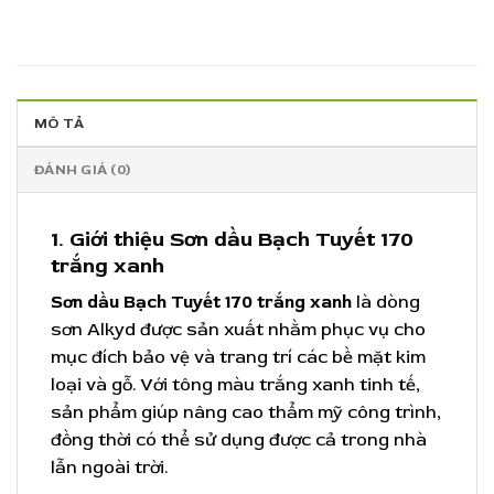
MÔ TẢ
ĐÁNH GIÁ (0)
1. Giới thiệu Sơn dầu Bạch Tuyết 170
trắng xanh
Sơn dầu Bạch Tuyết 170 trắng xanh
là dòng
sơn Alkyd được sản xuất nhằm phục vụ cho
mục đích bảo vệ và trang trí các bề mặt kim
loại và gỗ. Với tông màu trắng xanh tinh tế,
sản phẩm giúp nâng cao thẩm mỹ công trình,
đồng thời có thể sử dụng được cả trong nhà
lẫn ngoài trời.