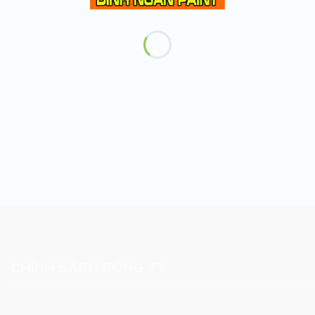
CHÍNH SÁCH CÔNG TY