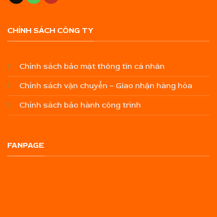
CHÍNH SÁCH CÔNG TY
Chính sách bảo mật thông tin cá nhân
Chính sách vận chuyển – Giao nhận hàng hóa
Chính sách bảo hành công trình
FANPAGE