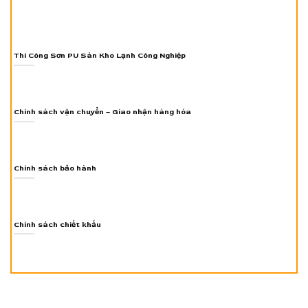
Thi Công Sơn PU Sàn Kho Lạnh Công Nghiệp
Chính sách vận chuyển – Giao nhận hàng hóa
Chính sách bảo hành
Chính sách chiết khấu