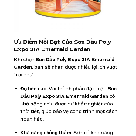
Ưu Điểm Nổi Bật Của Sơn Dầu Poly
Expo 31A Emerrald Garden
Khi chọn
Sơn Dầu Poly Expo 31A Emerrald
Garden
, bạn sẽ nhận được nhiều lợi ích vượt
trội như:
Độ bền cao
: Với thành phần đặc biệt,
Sơn
Dầu Poly Expo 31A Emerrald Garden
có
khả năng chịu được sự khắc nghiệt của
thời tiết, giúp bảo vệ công trình một cách
hoàn hảo.
Khả năng chống thấm
: Sơn có khả năng