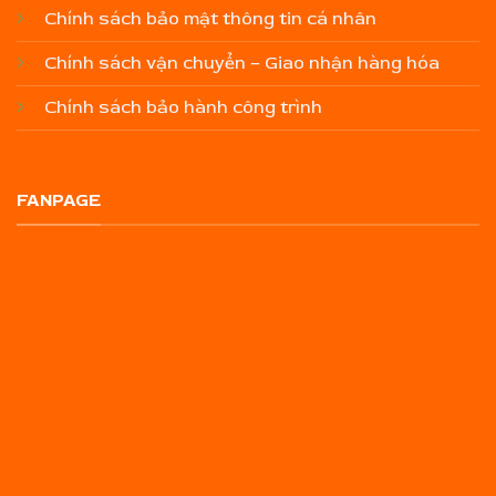
Chính sách bảo mật thông tin cá nhân
Chính sách vận chuyển – Giao nhận hàng hóa
Chính sách bảo hành công trình
FANPAGE