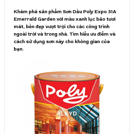
Khám phá sản phẩm Sơn Dầu Poly Expo 31A
Emerrald Garden với màu xanh lục bảo tươi
mát, bền đẹp vượt trội cho các công trình
ngoài trời và trong nhà. Tìm hiểu ưu điểm và
cách sử dụng sơn này cho không gian của
bạn.