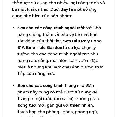
thể được sử dụng cho nhiều loại công trình và
bề mặt khác nhau. Dưới đây là một số ứng
dụng phổ biến của sản phẩm:
Sơn cho các công trình ngoài trời
: Với khả
năng chống thấm và bảo vệ bề mặt khỏi
tác động của thời tiết,
Sơn Dầu Poly Expo
31A Emerrald Garden
là sự lựa chọn lý
tưởng cho các công trình ngoài trời như
hàng rào, cổng, mái hiên, sân vườn, đặc
biệt là những khu vực chịu ảnh hưởng trực
tiếp của nắng mưa.
Sơn cho các công trình trong nhà
: Sản
phẩm này cũng có thể được sử dụng để
trang trí nội thất, tạo ra một không gian
sống tươi mới, gần gũi với thiên nhiên,
thích hợp cho phòng khách, phòng ngủ,