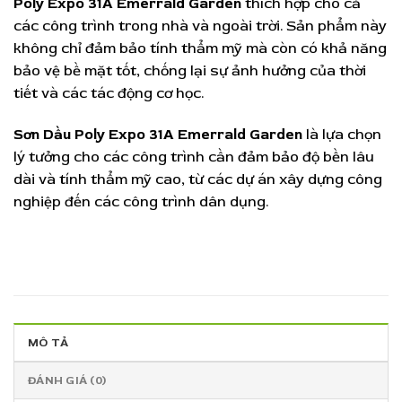
Poly Expo 31A Emerrald Garden
thích hợp cho cả
các công trình trong nhà và ngoài trời. Sản phẩm này
không chỉ đảm bảo tính thẩm mỹ mà còn có khả năng
bảo vệ bề mặt tốt, chống lại sự ảnh hưởng của thời
tiết và các tác động cơ học.
Sơn Dầu Poly Expo 31A Emerrald Garden
là lựa chọn
lý tưởng cho các công trình cần đảm bảo độ bền lâu
dài và tính thẩm mỹ cao, từ các dự án xây dựng công
nghiệp đến các công trình dân dụng.
MÔ TẢ
ĐÁNH GIÁ (0)