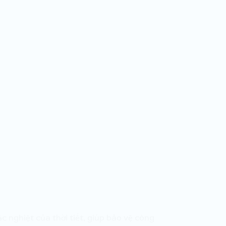
 nghiệt của thời tiết, giúp bảo vệ công