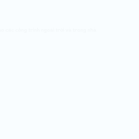
các công trình ngoài trời và trong nhà.