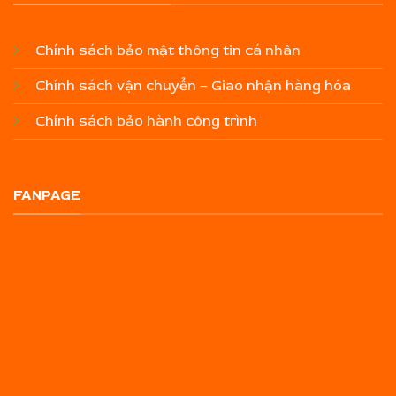
Chính sách bảo mật thông tin cá nhân
Chính sách vận chuyển – Giao nhận hàng hóa
Chính sách bảo hành công trình
FANPAGE