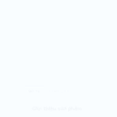
MÔ TẢ
ĐÁNH GIÁ (0)
Giới thiệu sản phẩm