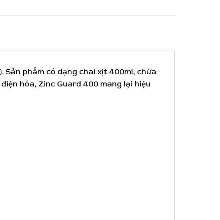
). Sản phẩm có dạng chai xịt 400ml, chứa
điện hóa, Zinc Guard 400 mang lại hiệu