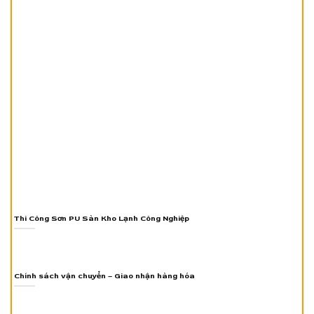
Thi Công Sơn PU Sàn Kho Lạnh Công Nghiệp
Chính sách vận chuyển – Giao nhận hàng hóa