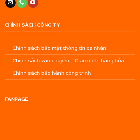
CHÍNH SÁCH CÔNG TY
Chính sách bảo mật thông tin cá nhân
Chính sách vận chuyển – Giao nhận hàng hóa
Chính sách bảo hành công trình
FANPAGE