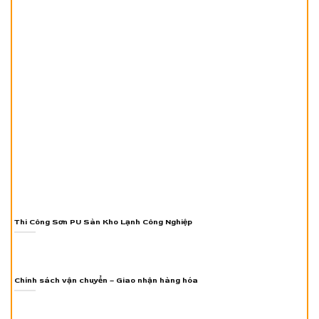
Thi Công Sơn PU Sàn Kho Lạnh Công Nghiệp
Chính sách vận chuyển – Giao nhận hàng hóa