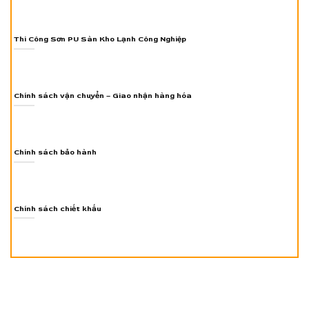
Thi Công Sơn PU Sàn Kho Lạnh Công Nghiệp
Chính sách vận chuyển – Giao nhận hàng hóa
Chính sách bảo hành
Chính sách chiết khấu