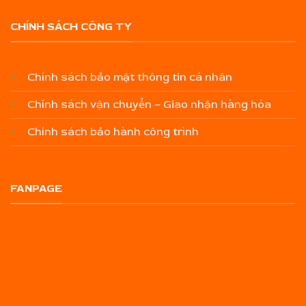
CHÍNH SÁCH CÔNG TY
Chính sách bảo mật thông tin cá nhân
Chính sách vận chuyển – Giao nhận hàng hóa
Chính sách bảo hành công trình
FANPAGE