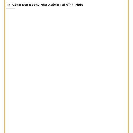
Thi Công Sơn Epoxy Nhà Xưởng Tại Vĩnh Phúc