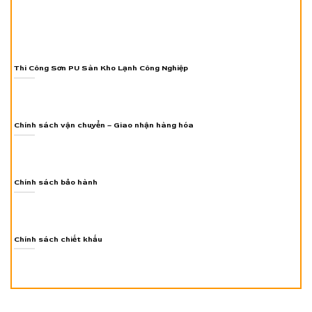
Thi Công Sơn PU Sàn Kho Lạnh Công Nghiệp
Chính sách vận chuyển – Giao nhận hàng hóa
Chính sách bảo hành
Chính sách chiết khấu