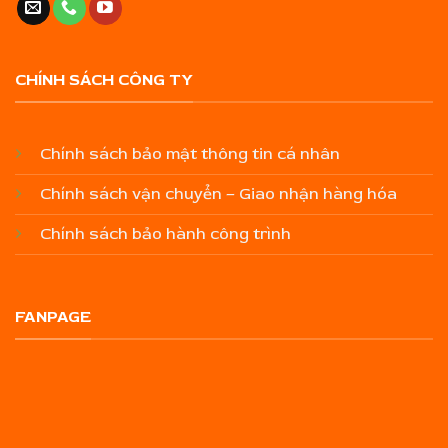
CHÍNH SÁCH CÔNG TY
Chính sách bảo mật thông tin cá nhân
Chính sách vận chuyển – Giao nhận hàng hóa
Chính sách bảo hành công trình
FANPAGE