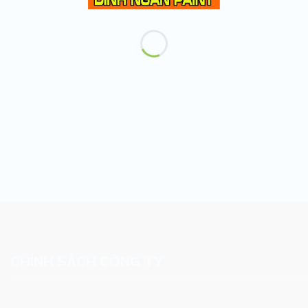
CHÍNH SÁCH CÔNG TY