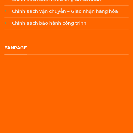
Chính sách vận chuyển – Giao nhận hàng hóa
Chính sách bảo hành công trình
FANPAGE