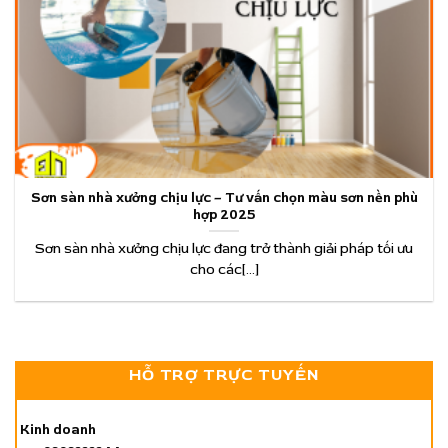
Sơn sàn nhà xưởng chịu lực – Tư vấn chọn màu sơn nền phù
hợp 2025
Sơn sàn nhà xưởng chịu lực đang trở thành giải pháp tối ưu
cho các[...]
HỖ TRỢ TRỰC TUYẾN
Kinh doanh