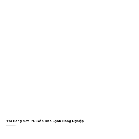
Thi Công Sơn PU Sàn Kho Lạnh Công Nghiệp