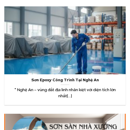
Sơn Epoxy Công Trình Tại Nghệ An
“ Nghệ An – vùng đất địa linh nhân kiệt với diện tích lớn
nhất[...]