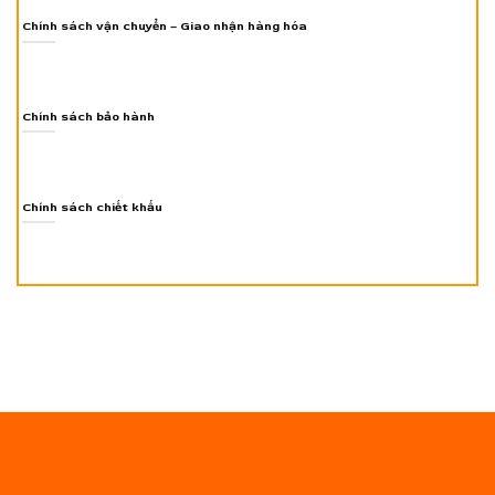
Chính sách vận chuyển – Giao nhận hàng hóa
Chính sách bảo hành
Chính sách chiết khấu