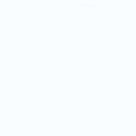
cho các[...]