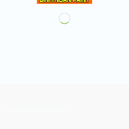
CHÍNH SÁCH CÔNG TY