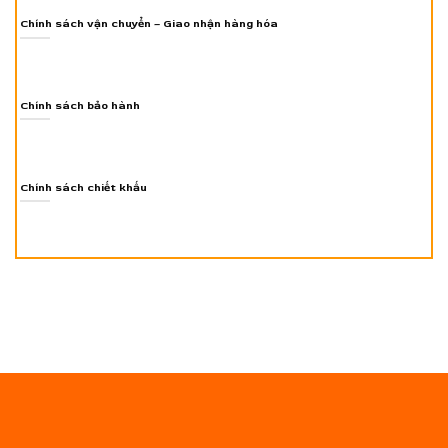
Chính sách vận chuyển – Giao nhận hàng hóa
Chính sách bảo hành
Chính sách chiết khấu