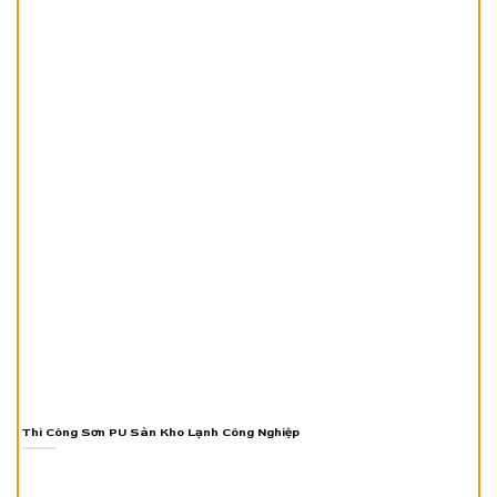
Thi Công Sơn PU Sàn Kho Lạnh Công Nghiệp