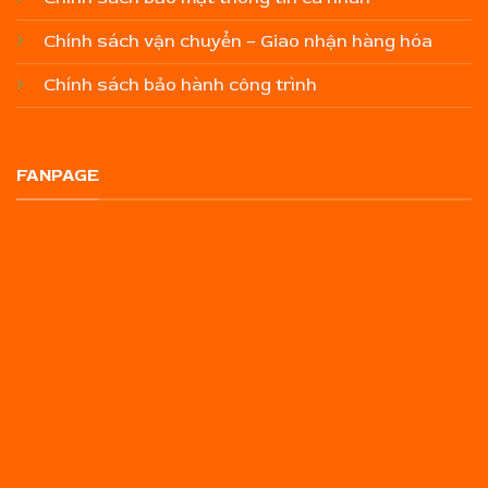
Chính sách vận chuyển – Giao nhận hàng hóa
Chính sách bảo hành công trình
FANPAGE