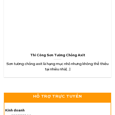
Thi Công Sơn Tường Chống Axit
Sơn tường chống axit là hạng mục nhỏ nhưng không thể thiếu
tại nhiều nhà[...]
HỖ TRỢ TRỰC TUYẾN
Kinh doanh