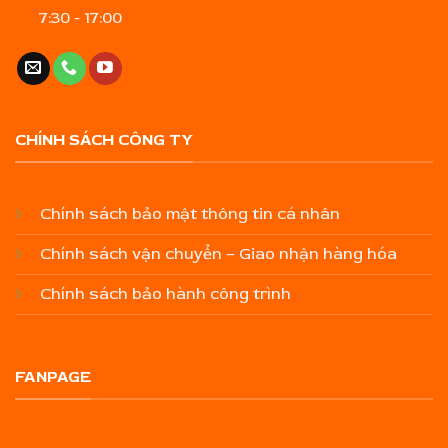
7:30 - 17:00
CHÍNH SÁCH CÔNG TY
Chính sách bảo mật thông tin cá nhân
Chính sách vận chuyển – Giao nhận hàng hóa
Chính sách bảo hành công trình
FANPAGE