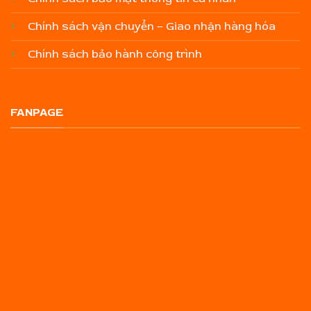
Chính sách vận chuyển – Giao nhận hàng hóa
Chính sách bảo hành công trình
FANPAGE