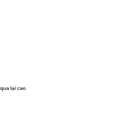
qua lại cao