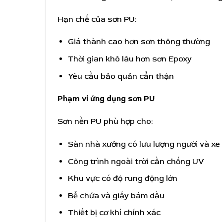
Hạn chế của sơn PU:
Giá thành cao hơn sơn thông thường
Thời gian khô lâu hơn sơn Epoxy
Yêu cầu bảo quản cẩn thận
Phạm vi ứng dụng sơn PU
Sơn nền PU phù hợp cho:
Sàn nhà xưởng có lưu lượng người và xe 
Công trình ngoài trời cần chống UV
Khu vực có độ rung động lớn
Bể chứa và giấy bám dầu
Thiết bị cơ khí chính xác