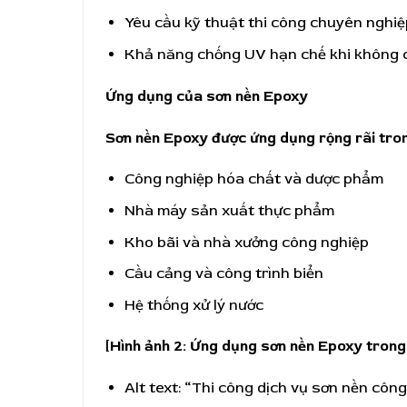
Yêu cầu kỹ thuật thi công chuyên nghiệ
Khả năng chống UV hạn chế khi không c
Ứng dụng của sơn nền Epoxy
Sơn nền Epoxy được ứng dụng rộng rãi tro
Công nghiệp hóa chất và dược phẩm
Nhà máy sản xuất thực phẩm
Kho bãi và nhà xưởng công nghiệp
Cầu cảng và công trình biển
Hệ thống xử lý nước
[Hình ảnh 2: Ứng dụng sơn nền Epoxy trong
Alt text: “Thi công dịch vụ sơn nền cô