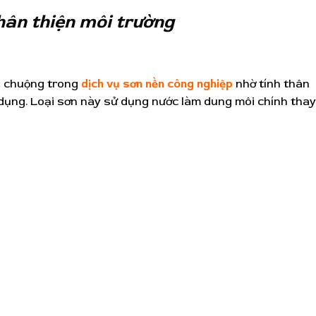
hân thiện môi trường
a chuộng trong
dịch vụ sơn nền công nghiệp
nhờ tính thân
 dụng. Loại sơn này sử dụng nước làm dung môi chính thay