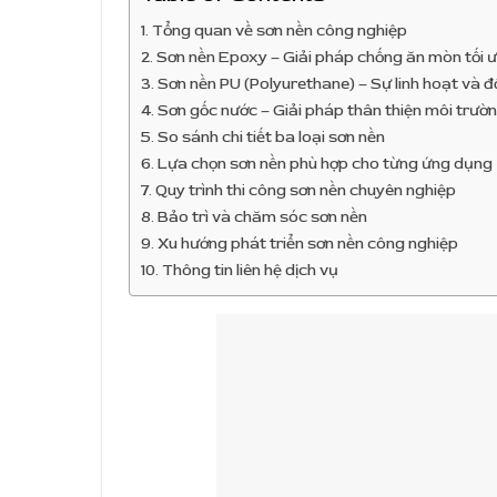
Tổng quan về sơn nền công nghiệp
Sơn nền Epoxy – Giải pháp chống ăn mòn tối 
Sơn nền PU (Polyurethane) – Sự linh hoạt và 
Sơn gốc nước – Giải pháp thân thiện môi trườ
So sánh chi tiết ba loại sơn nền
Lựa chọn sơn nền phù hợp cho từng ứng dụng
Quy trình thi công sơn nền chuyên nghiệp
Bảo trì và chăm sóc sơn nền
Xu hướng phát triển sơn nền công nghiệp
Thông tin liên hệ dịch vụ