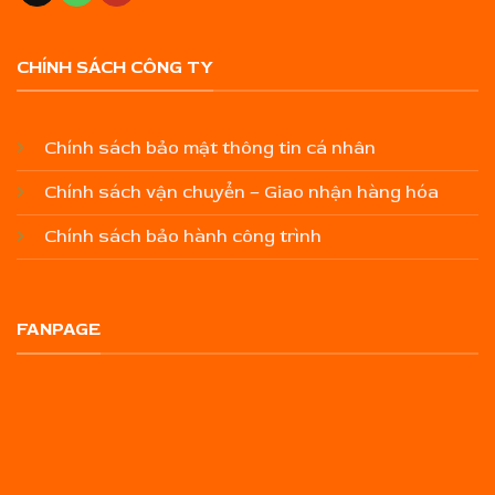
CHÍNH SÁCH CÔNG TY
Chính sách bảo mật thông tin cá nhân
Chính sách vận chuyển – Giao nhận hàng hóa
Chính sách bảo hành công trình
FANPAGE