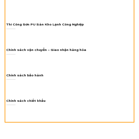
Thi Công Sơn PU Sàn Kho Lạnh Công Nghiệp
Chính sách vận chuyển – Giao nhận hàng hóa
Chính sách bảo hành
Chính sách chiết khấu