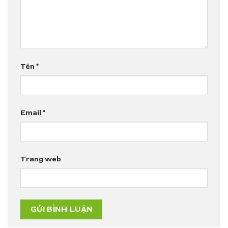
Tên
*
Email
*
Trang web