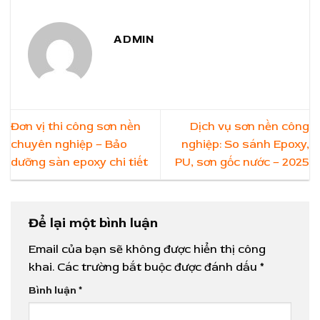
ADMIN
Đơn vị thi công sơn nền
Dịch vụ sơn nền công
chuyên nghiệp – Bảo
nghiệp: So sánh Epoxy,
dưỡng sàn epoxy chi tiết
PU, sơn gốc nước – 2025
Để lại một bình luận
Email của bạn sẽ không được hiển thị công
khai.
Các trường bắt buộc được đánh dấu
*
Bình luận
*