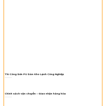
Thi Công Sơn PU Sàn Kho Lạnh Công Nghiệp
Chính sách vận chuyển – Giao nhận hàng hóa