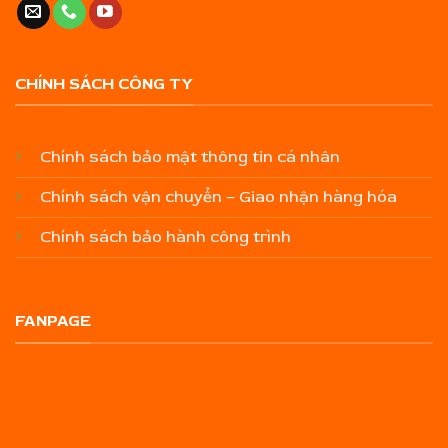
CHÍNH SÁCH CÔNG TY
Chính sách bảo mật thông tin cá nhân
Chính sách vận chuyển – Giao nhận hàng hóa
Chính sách bảo hành công trình
FANPAGE