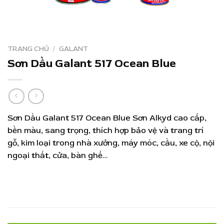
TRANG CHỦ
/
GALANT
Sơn Dầu Galant 517 Ocean Blue
Sơn Dầu Galant 517 Ocean Blue Sơn Alkyd cao cấp,
bền màu, sang trọng, thích hợp bảo vệ và trang trí
gỗ, kim loại trong nhà xưởng, máy móc, cầu, xe cộ, nội
ngoại thất, cửa, bàn ghế…