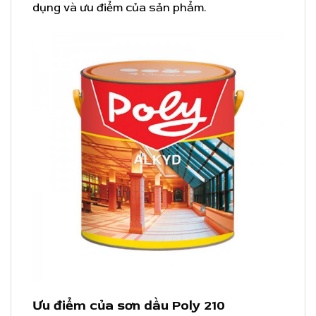
dụng và ưu điểm của sản phẩm.
Ưu điểm của sơn dầu Poly 210