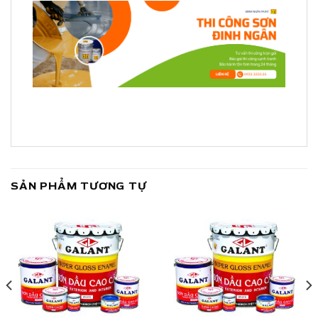
SẢN PHẨM TƯƠNG TỰ