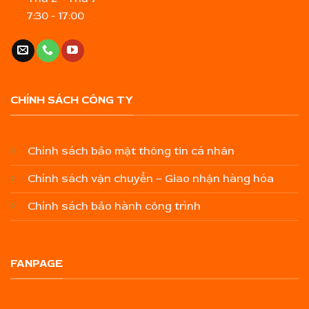
7:30 - 17:00
CHÍNH SÁCH CÔNG TY
Chính sách bảo mật thông tin cá nhân
Chính sách vận chuyển – Giao nhận hàng hóa
Chính sách bảo hành công trình
FANPAGE