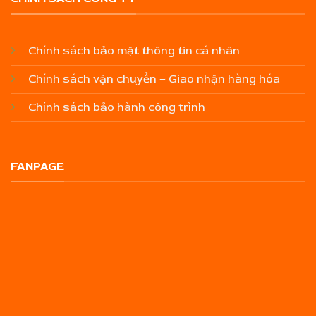
Chính sách bảo mật thông tin cá nhân
Chính sách vận chuyển – Giao nhận hàng hóa
Chính sách bảo hành công trình
FANPAGE