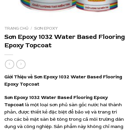
TRANG CHỦ
/
SƠN EPOXY
Sơn Epoxy 1032 Water Based Flooring
Epoxy Topcoat
Giới Thiệu về Sơn Epoxy 1032 Water Based Flooring
Epoxy Topcoat
Sơn Epoxy 1032 Water Based Flooring Epoxy
Topcoat
là một loại sơn phủ sàn gốc nước hai thành
phần, được thiết kế đặc biệt để bảo vệ và trang trí
cho các bề mặt sàn bê tông trong cả môi trường dân
dụng và công nghiệp.
Sản phẩm này không chỉ mang