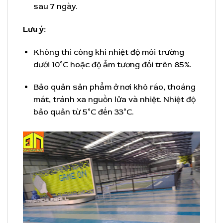
sau 7 ngày.
Lưu ý:
Không thi công khi nhiệt độ môi trường
dưới 10°C hoặc độ ẩm tương đối trên 85%.
Bảo quản sản phẩm ở nơi khô ráo, thoáng
mát, tránh xa nguồn lửa và nhiệt. Nhiệt độ
bảo quản từ 5°C đến 33°C.