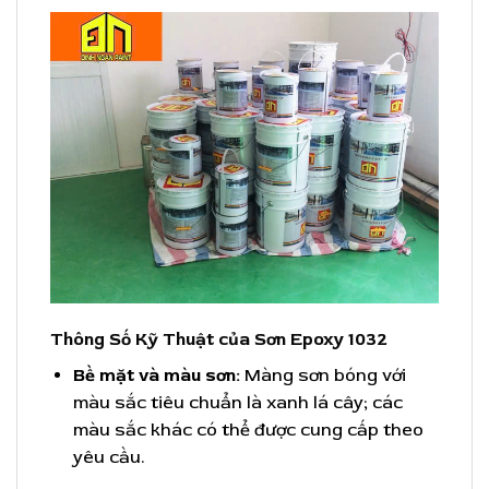
Thông Số Kỹ Thuật của Sơn Epoxy 1032
Bề mặt và màu sơn:
Màng sơn bóng với
màu sắc tiêu chuẩn là xanh lá cây; các
màu sắc khác có thể được cung cấp theo
yêu cầu.