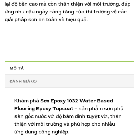
lại độ bền cao mà còn thân thiện với môi trường, đáp
ứng nhu cầu ngày càng tăng của thị trường về các
giải pháp sơn an toàn và hiệu quả.
MÔ TẢ
ĐÁNH GIÁ (0)
Khám phá
Sơn Epoxy 1032 Water Based
Flooring Epoxy Topcoat
– sản phẩm sơn phủ
sàn gốc nước với độ bám dính tuyệt vời, thân
thiện với môi trường và phù hợp cho nhiều
ứng dụng công nghiệp.