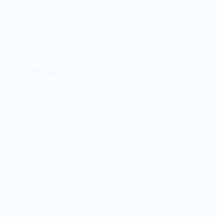
ết cấu thép nhà xưởng, cầu trục, bồn