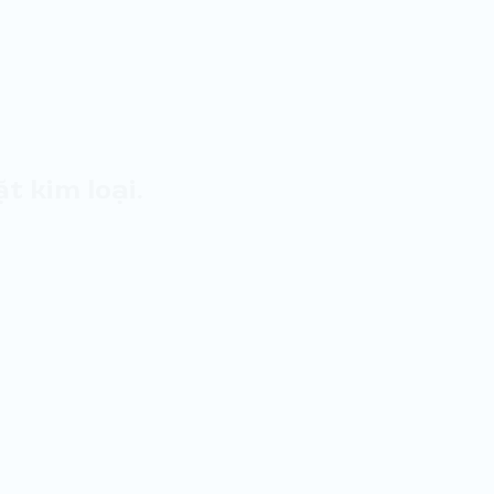
 kim loại.