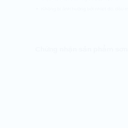
Không bị ảnh hưởng bởi nhiệt độ, dầu 
Chứng nhận sản phẩm sơn 