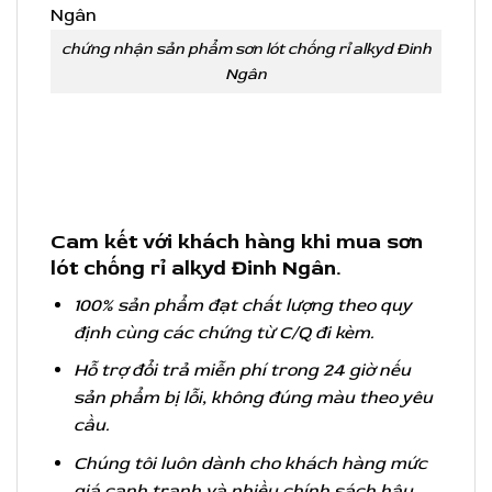
chứng nhận sản phẩm sơn lót chống rỉ alkyd Đinh
Ngân
Cam kết với khách hàng khi mua sơn
lót chống rỉ alkyd Đinh Ngân.
100% sản phẩm đạt chất lượng theo quy
định cùng các chứng từ C/Q đi kèm.
Hỗ trợ đổi trả miễn phí trong 24 giờ nếu
sản phẩm bị lỗi, không đúng màu theo yêu
cầu.
Chúng tôi luôn dành cho khách hàng mức
giá cạnh tranh và nhiều chính sách hậu