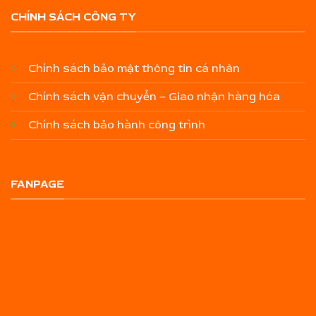
CHÍNH SÁCH CÔNG TY
Chính sách bảo mật thông tin cá nhân
Chính sách vận chuyển – Giao nhận hàng hóa
Chính sách bảo hành công trình
FANPAGE