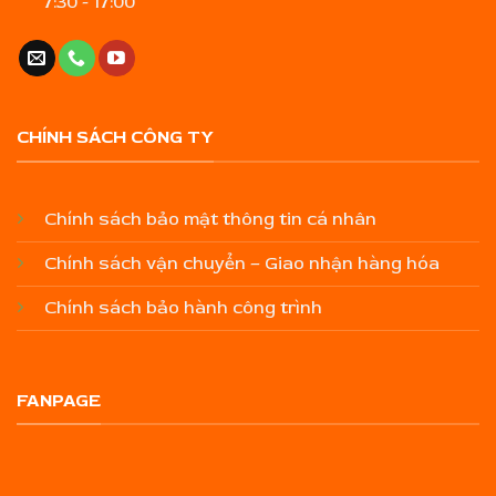
7:30 - 17:00
CHÍNH SÁCH CÔNG TY
Chính sách bảo mật thông tin cá nhân
Chính sách vận chuyển – Giao nhận hàng hóa
Chính sách bảo hành công trình
FANPAGE