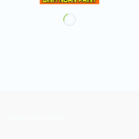
CHÍNH SÁCH CÔNG TY