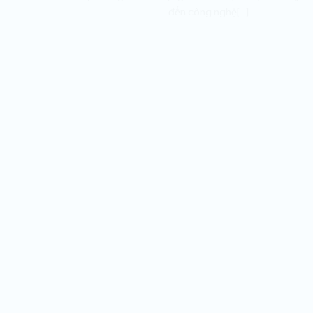
đến công nghệ[...]