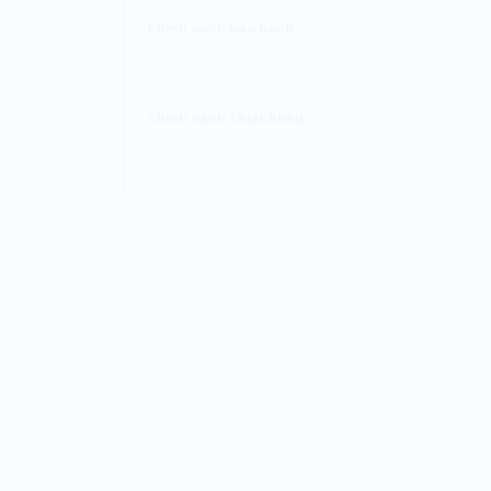
Chính sách bảo hành
Chính sách chiết khấu