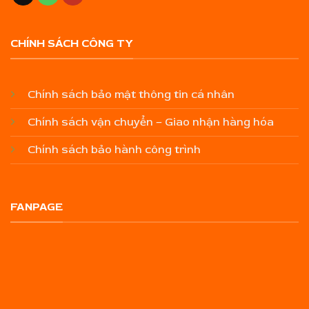
CHÍNH SÁCH CÔNG TY
Chính sách bảo mật thông tin cá nhân
Chính sách vận chuyển – Giao nhận hàng hóa
Chính sách bảo hành công trình
FANPAGE