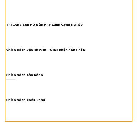
Thi Công Sơn PU Sàn Kho Lạnh Công Nghiệp
Chính sách vận chuyển – Giao nhận hàng hóa
Chính sách bảo hành
Chính sách chiết khấu