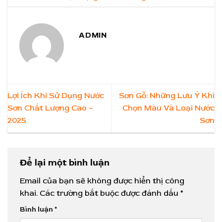
ADMIN
Lợi Ích Khi Sử Dụng Nước
Sơn Gỗ: Những Lưu Ý Khi
Sơn Chất Lượng Cao –
Chọn Màu Và Loại Nước
2025
Sơn
Để lại một bình luận
Email của bạn sẽ không được hiển thị công
khai.
Các trường bắt buộc được đánh dấu
*
Bình luận
*