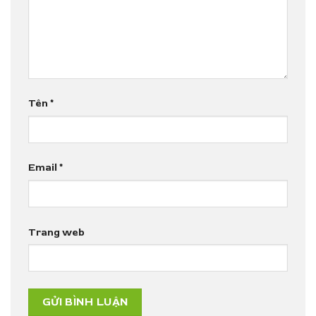
Tên
*
Email
*
Trang web