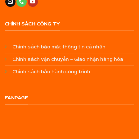
CHÍNH SÁCH CÔNG TY
Chính sách bảo mật thông tin cá nhân
Chính sách vận chuyển – Giao nhận hàng hóa
Chính sách bảo hành công trình
FANPAGE