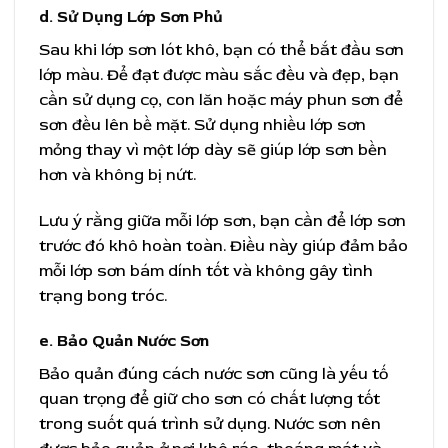
d. Sử Dụng Lớp Sơn Phủ
Sau khi lớp sơn lót khô, bạn có thể bắt đầu sơn
lớp màu. Để đạt được màu sắc đều và đẹp, bạn
cần sử dụng cọ, con lăn hoặc máy phun sơn để
sơn đều lên bề mặt. Sử dụng nhiều lớp sơn
mỏng thay vì một lớp dày sẽ giúp lớp sơn bền
hơn và không bị nứt.
Lưu ý rằng giữa mỗi lớp sơn, bạn cần để lớp sơn
trước đó khô hoàn toàn. Điều này giúp đảm bảo
mỗi lớp sơn bám dính tốt và không gây tình
trạng bong tróc.
e. Bảo Quản Nước Sơn
Bảo quản đúng cách nước sơn cũng là yếu tố
quan trọng để giữ cho sơn có chất lượng tốt
trong suốt quá trình sử dụng. Nước sơn nên