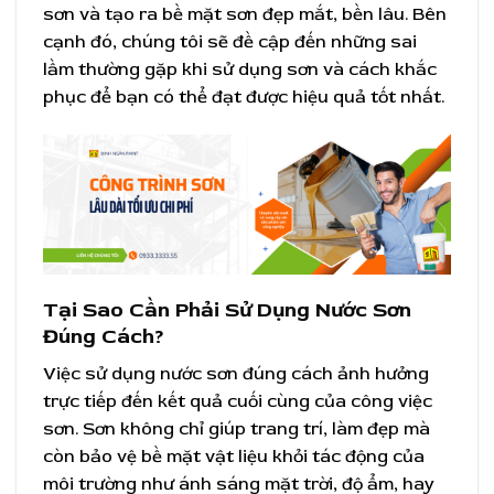
sơn và tạo ra bề mặt sơn đẹp mắt, bền lâu. Bên
cạnh đó, chúng tôi sẽ đề cập đến những sai
lầm thường gặp khi sử dụng sơn và cách khắc
phục để bạn có thể đạt được hiệu quả tốt nhất.
Tại Sao Cần Phải Sử Dụng Nước Sơn
Đúng Cách?
Việc sử dụng nước sơn đúng cách ảnh hưởng
trực tiếp đến kết quả cuối cùng của công việc
sơn. Sơn không chỉ giúp trang trí, làm đẹp mà
còn bảo vệ bề mặt vật liệu khỏi tác động của
môi trường như ánh sáng mặt trời, độ ẩm, hay