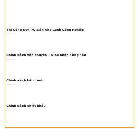
Thi Công Sơn PU Sàn Kho Lạnh Công Nghiệp
Chính sách vận chuyển – Giao nhận hàng hóa
Chính sách bảo hành
Chính sách chiết khấu