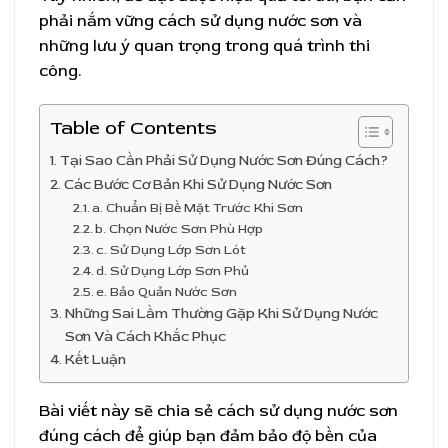
phải nắm vững cách sử dụng nước sơn và
những lưu ý quan trọng trong quá trình thi
công.
Table of Contents
Tại Sao Cần Phải Sử Dụng Nước Sơn Đúng Cách?
Các Bước Cơ Bản Khi Sử Dụng Nước Sơn
a. Chuẩn Bị Bề Mặt Trước Khi Sơn
b. Chọn Nước Sơn Phù Hợp
c. Sử Dụng Lớp Sơn Lót
d. Sử Dụng Lớp Sơn Phủ
e. Bảo Quản Nước Sơn
Những Sai Lầm Thường Gặp Khi Sử Dụng Nước
Sơn Và Cách Khắc Phục
Kết Luận
Bài viết này sẽ chia sẻ cách sử dụng nước sơn
đúng cách để giúp bạn đảm bảo độ bền của