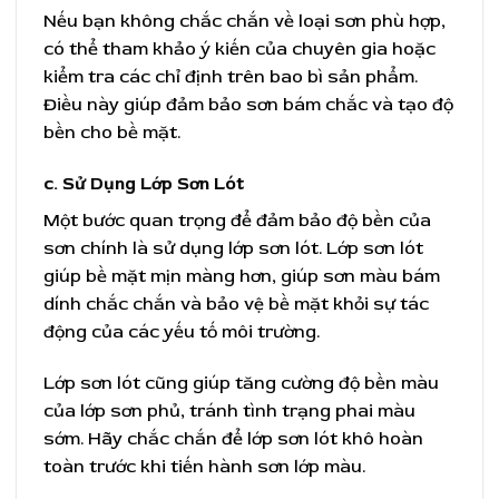
Nếu bạn không chắc chắn về loại sơn phù hợp,
có thể tham khảo ý kiến của chuyên gia hoặc
kiểm tra các chỉ định trên bao bì sản phẩm.
Điều này giúp đảm bảo sơn bám chắc và tạo độ
bền cho bề mặt.
c. Sử Dụng Lớp Sơn Lót
Một bước quan trọng để đảm bảo độ bền của
sơn chính là sử dụng lớp sơn lót. Lớp sơn lót
giúp bề mặt mịn màng hơn, giúp sơn màu bám
dính chắc chắn và bảo vệ bề mặt khỏi sự tác
động của các yếu tố môi trường.
Lớp sơn lót cũng giúp tăng cường độ bền màu
của lớp sơn phủ, tránh tình trạng phai màu
sớm. Hãy chắc chắn để lớp sơn lót khô hoàn
toàn trước khi tiến hành sơn lớp màu.