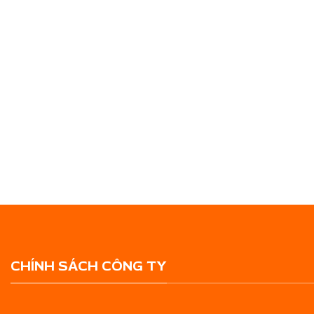
CHÍNH SÁCH CÔNG TY