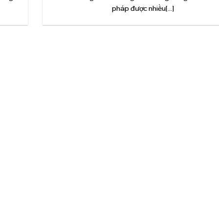
pháp được nhiều[...]