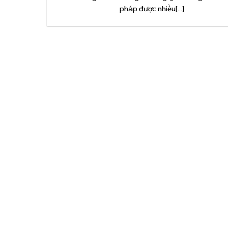
pháp được nhiều[...]