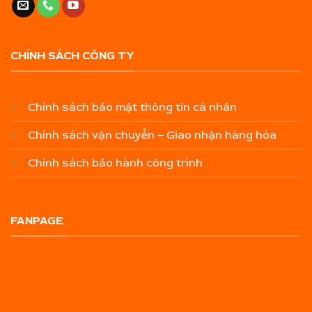
CHÍNH SÁCH CÔNG TY
Chính sách bảo mật thông tin cá nhân
Chính sách vận chuyển – Giao nhận hàng hóa
Chính sách bảo hành công trình
FANPAGE