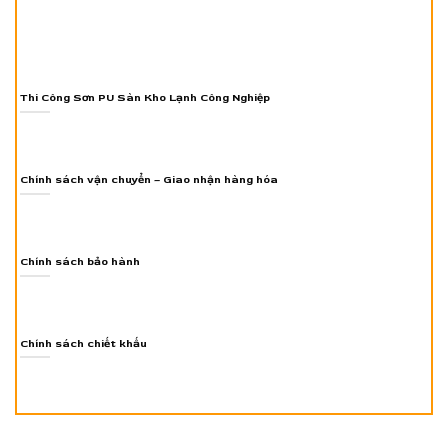
Thi Công Sơn PU Sàn Kho Lạnh Công Nghiệp
Chính sách vận chuyển – Giao nhận hàng hóa
Chính sách bảo hành
Chính sách chiết khấu