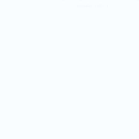
đầu cho các[...]