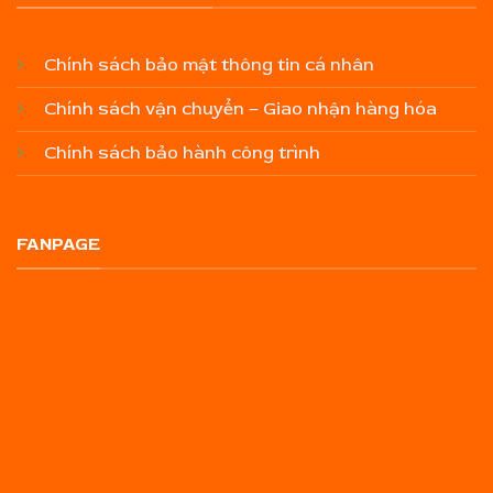
Chính sách bảo mật thông tin cá nhân
Chính sách vận chuyển – Giao nhận hàng hóa
Chính sách bảo hành công trình
FANPAGE