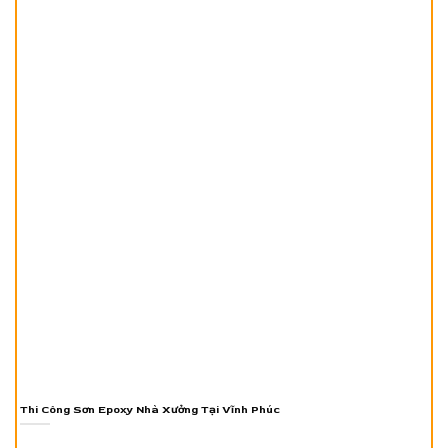
Thi Công Sơn Epoxy Nhà Xưởng Tại Vĩnh Phúc