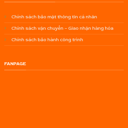
Chính sách bảo mật thông tin cá nhân
Chính sách vận chuyển – Giao nhận hàng hóa
Chính sách bảo hành công trình
FANPAGE