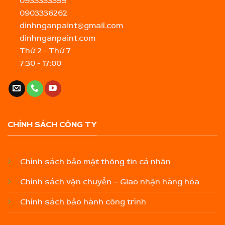
0933333355
0903336262
dinhnganpaint@gmail.com
dinhnganpaint.com
Thứ 2 - Thứ 7
7:30 - 17:00
CHÍNH SÁCH CÔNG TY
Chính sách bảo mật thông tin cá nhân
Chính sách vận chuyển – Giao nhận hàng hóa
Chính sách bảo hành công trình