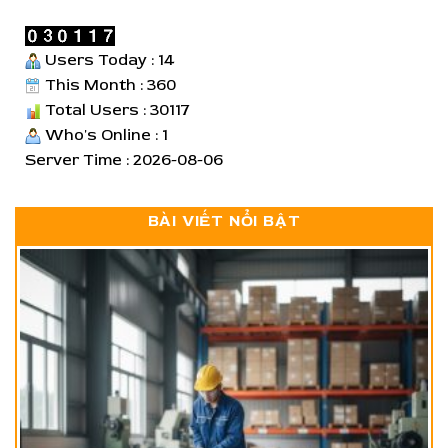
Users Today : 14
This Month : 360
Total Users : 30117
Who's Online : 1
Server Time : 2026-08-06
BÀI VIẾT NỔI BẬT