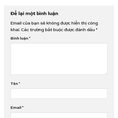
Để lại một bình luận
Email của bạn sẽ không được hiển thị công
khai.
Các trường bắt buộc được đánh dấu
*
Bình luận
*
Tên
*
Email
*