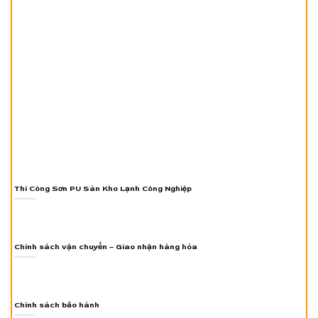
Thi Công Sơn PU Sàn Kho Lạnh Công Nghiệp
Chính sách vận chuyển – Giao nhận hàng hóa
Chính sách bảo hành