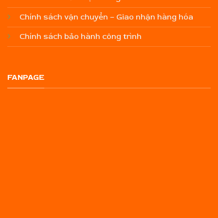
Chính sách vận chuyển – Giao nhận hàng hóa
Chính sách bảo hành công trình
FANPAGE