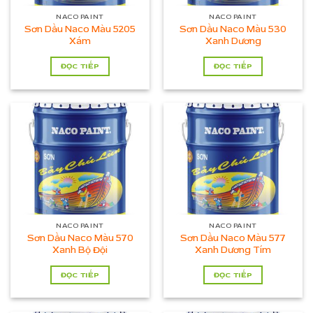
NACO PAINT
NACO PAINT
Sơn Dầu Naco Màu 5205
Sơn Dầu Naco Màu 530
Xám
Xanh Dương
ĐỌC TIẾP
ĐỌC TIẾP
NACO PAINT
NACO PAINT
Sơn Dầu Naco Màu 570
Sơn Dầu Naco Màu 577
Xanh Bộ Đội
Xanh Dương Tím
ĐỌC TIẾP
ĐỌC TIẾP