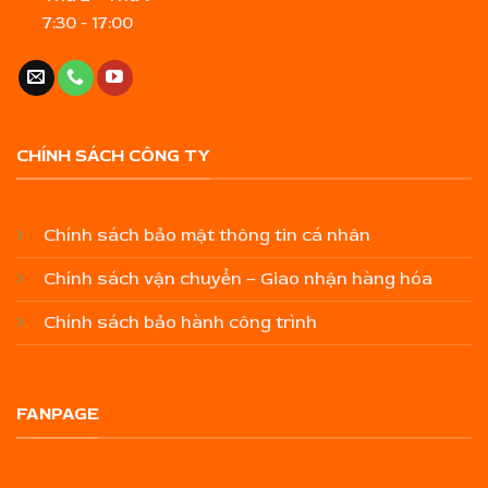
7:30 - 17:00
CHÍNH SÁCH CÔNG TY
Chính sách bảo mật thông tin cá nhân
Chính sách vận chuyển – Giao nhận hàng hóa
Chính sách bảo hành công trình
FANPAGE