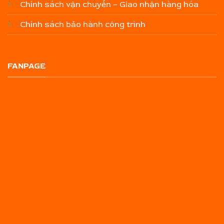
Chính sách vận chuyển – Giao nhận hàng hóa
Chính sách bảo hành công trình
FANPAGE