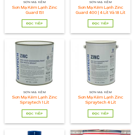
SƠN MẠ KẼM
SƠN MẠ KẼM
Sơn Mạ Kẽm Lạnh Zinc
Sơn Mạ Kẽm Lạnh Zinc
Guard 151
Guard 400 | 4 Lít Và 18 Lít
ĐỌC TIẾP
ĐỌC TIẾP
SƠN MẠ KẼM
SƠN MẠ KẼM
Sơn Mạ Kẽm Lạnh Zinc
Sơn Mạ Kẽm Lạnh Zinc
Spraytech 1 Lít
Spraytech 4 Lít
ĐỌC TIẾP
ĐỌC TIẾP