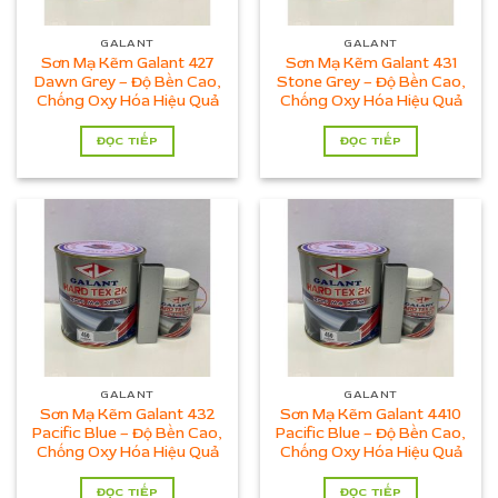
GALANT
GALANT
Sơn Mạ Kẽm Galant 427
Sơn Mạ Kẽm Galant 431
Dawn Grey – Độ Bền Cao,
Stone Grey – Độ Bền Cao,
Chống Oxy Hóa Hiệu Quả
Chống Oxy Hóa Hiệu Quả
ĐỌC TIẾP
ĐỌC TIẾP
GALANT
GALANT
Sơn Mạ Kẽm Galant 432
Sơn Mạ Kẽm Galant 4410
Pacific Blue – Độ Bền Cao,
Pacific Blue – Độ Bền Cao,
Chống Oxy Hóa Hiệu Quả
Chống Oxy Hóa Hiệu Quả
ĐỌC TIẾP
ĐỌC TIẾP