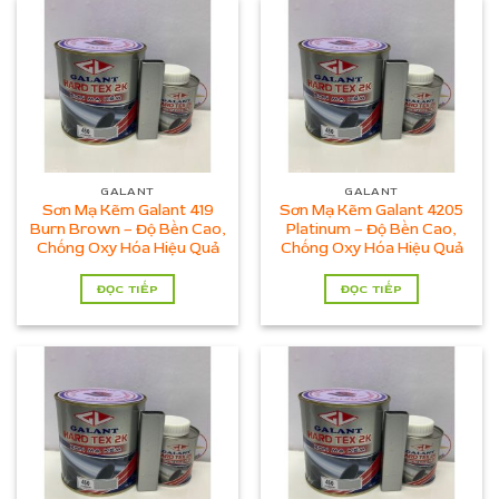
GALANT
GALANT
Sơn Mạ Kẽm Galant 419
Sơn Mạ Kẽm Galant 4205
Burn Brown – Độ Bền Cao,
Platinum – Độ Bền Cao,
Chống Oxy Hóa Hiệu Quả
Chống Oxy Hóa Hiệu Quả
ĐỌC TIẾP
ĐỌC TIẾP