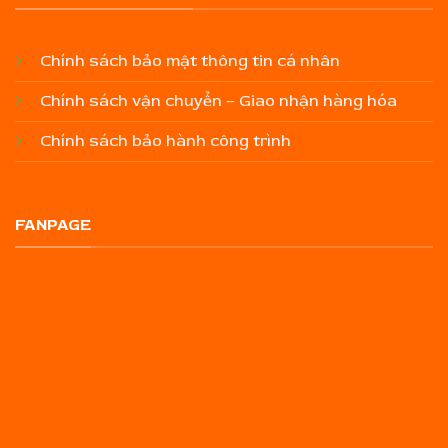
Chính sách bảo mật thông tin cá nhân
Chính sách vận chuyển – Giao nhận hàng hóa
Chính sách bảo hành công trình
FANPAGE