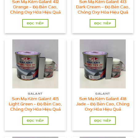
Sơn Mạ Kẽm Galant 412
Sơn Mạ Kẽm Galant 413
Orange – Độ Bền Cao,
Dark Cream – Độ Bền Cao,
Chống Oxy Hóa Hiệu Quả
Chống Oxy Hóa Hiệu Quả
ĐỌC TIẾP
ĐỌC TIẾP
GALANT
GALANT
Sơn Mạ Kẽm Galant 415
Sơn Mạ Kẽm Galant 418
Light Green – Độ Bền Cao,
Jade – Độ Bền Cao, Chống
Chống Oxy Hóa Hiệu Quả
Oxy Hóa Hiệu Quả
ĐỌC TIẾP
ĐỌC TIẾP