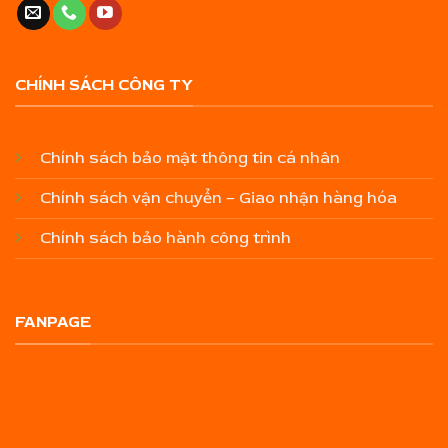
CHÍNH SÁCH CÔNG TY
Chính sách bảo mật thông tin cá nhân
Chính sách vận chuyển – Giao nhận hàng hóa
Chính sách bảo hành công trình
FANPAGE