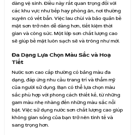
dàng vệ sinh. Điều này rất quan trọng đối với
các khu vực như bếp hay phòng ăn, nơi thường
xuyên có vết bẩn. Việc lau chùi và bảo quản bề
mặt sơn trở nên dễ dàng hơn, tiết kiệm thời
gian và công sức. Một lớp sơn chất lượng cao
sẽ giúp bề mặt luôn sạch sẽ và trông như mới.
Đa Dạng Lựa Chọn Màu Sắc và Hoạ
Tiết
Nước sơn cao cấp thường có bảng màu đa
dạng, đáp ứng nhu cầu trang trí và thẩm mỹ
của người sử dụng. Bạn có thể lựa chọn màu
sắc phù hợp với phong cách thiết kế, từ những
gam màu nhẹ nhàng đến những màu sắc nổi
bật. Việc sử dụng nước sơn chất lượng cao giúp
không gian sống của bạn trở nên tinh tế và
sang trọng hơn.