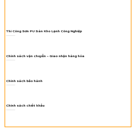
Thi Công Sơn PU Sàn Kho Lạnh Công Nghiệp
Chính sách vận chuyển – Giao nhận hàng hóa
Chính sách bảo hành
Chính sách chiết khấu