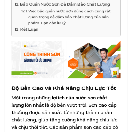
Bảo Quản Nước Sơn Để Đảm Bảo Chất Lượng
Việc bảo quản nước sơn đúng cách cũng rất
quan trọng để đảm bảo chất lượng của sản
phẩm. Bạn cần lưu ý:
Kết Luận
Độ Bền Cao và Khả Năng Chịu Lực Tốt
Một trong những
lợi ích của nước sơn chất
lượng
lớn nhất là độ bền vượt trội. Sơn cao cấp
thường được sản xuất từ những thành phần
chất lượng, giúp tăng cường khả năng chịu lực
và chịu thời tiết. Các sản phẩm sơn cao cấp có