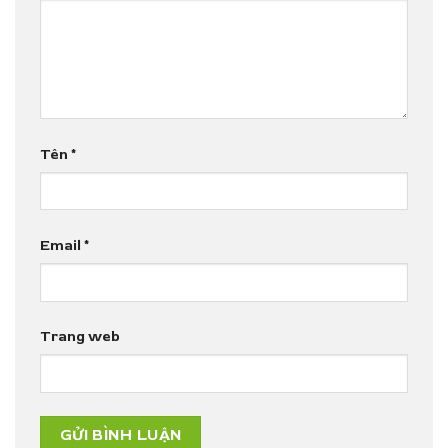
Tên
*
Email
*
Trang web