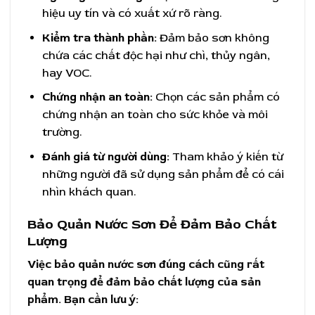
hiệu uy tín và có xuất xứ rõ ràng.
Kiểm tra thành phần:
Đảm bảo sơn không
chứa các chất độc hại như chì, thủy ngân,
hay VOC.
Chứng nhận an toàn:
Chọn các sản phẩm có
chứng nhận an toàn cho sức khỏe và môi
trường.
Đánh giá từ người dùng:
Tham khảo ý kiến từ
những người đã sử dụng sản phẩm để có cái
nhìn khách quan.
Bảo Quản Nước Sơn Để Đảm Bảo Chất
Lượng
Việc bảo quản nước sơn đúng cách cũng rất
quan trọng để đảm bảo chất lượng của sản
phẩm. Bạn cần lưu ý: