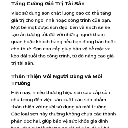
Tăng Cường Giá Trị Tài Sản
Việc sử dụng sơn chất lượng cao có thể tăng
giá trị cho ngôi nhà hoặc công trình của bạn.
Một bề mặt được sơn đẹp, bền và sạch sẽ sẽ
tạo ấn tượng tốt đối với những người tham
quan hoặc khách hàng nếu bạn đang bán hoặc
cho thuê. Sơn cao cấp giúp bảo vệ bề mặt và
kéo dài tuổi thọ công trình, từ đó nâng cao giá
trị tài sản.
Thân Thiện Với Người Dùng và Môi
Trường
Hiện nay, nhiều thương hiệu sơn cao cấp còn
chú trọng đến việc sản xuất các sản phẩm
thân thiện với người sử dụng và môi trường.
Các loại sơn này thường không chứa các thành
phần độc hại, giúp bảo vệ sức khỏe gia đình