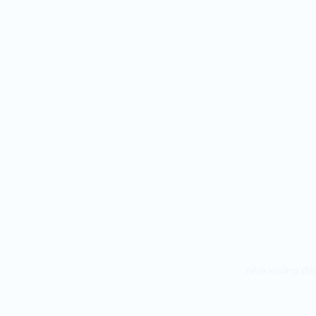
Nhà xưởng đán