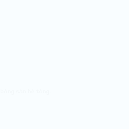
 bóng sàn bê tông.