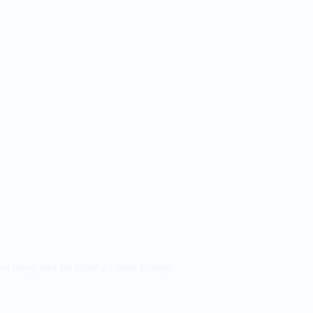
h bóng sàn tại VSIP 2 – Bình Dương