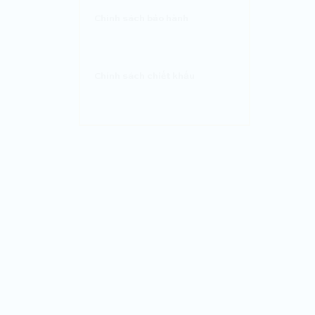
Chính sách bảo hành
Chính sách chiết khấu