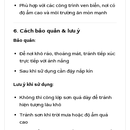
Phù hợp với các công trình ven biển, nơi có
độ ẩm cao và môi trường ăn mòn mạnh
6. Cách bảo quản & lưu ý
Bảo quản:
Để nơi khô ráo, thoáng mát, tránh tiếp xúc
trực tiếp với ánh nắng
Sau khi sử dụng cần đậy nắp kín
Lưu ý khi sử dụng:
Không thi công lớp sơn quá dày để tránh
hiện tượng lâu khô
Tránh sơn khi trời mưa hoặc độ ẩm quá
cao