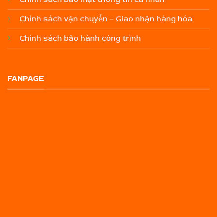
Chính sách vận chuyển – Giao nhận hàng hóa
Chính sách bảo hành công trình
FANPAGE