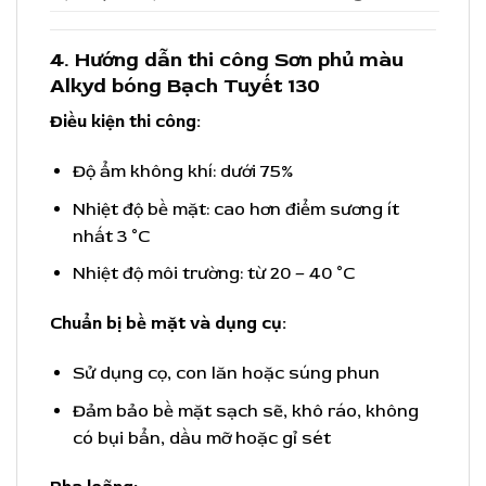
4. Hướng dẫn thi công Sơn phủ màu
Alkyd bóng Bạch Tuyết 130
Điều kiện thi công:
Độ ẩm không khí: dưới 75%
Nhiệt độ bề mặt: cao hơn điểm sương ít
nhất 3 °C
Nhiệt độ môi trường: từ 20 – 40 °C
Chuẩn bị bề mặt và dụng cụ:
Sử dụng cọ, con lăn hoặc súng phun
Đảm bảo bề mặt sạch sẽ, khô ráo, không
có bụi bẩn, dầu mỡ hoặc gỉ sét