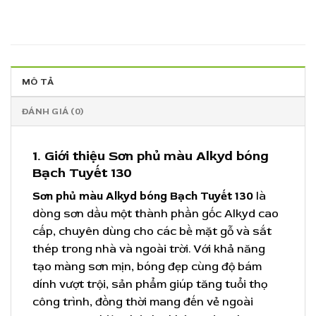
MÔ TẢ
ĐÁNH GIÁ (0)
1. Giới thiệu Sơn phủ màu Alkyd bóng
Bạch Tuyết 130
Sơn phủ màu Alkyd bóng Bạch Tuyết 130
là
dòng sơn dầu một thành phần gốc Alkyd cao
cấp, chuyên dùng cho các bề mặt gỗ và sắt
thép trong nhà và ngoài trời. Với khả năng
tạo màng sơn mịn, bóng đẹp cùng độ bám
dính vượt trội, sản phẩm giúp tăng tuổi thọ
công trình, đồng thời mang đến vẻ ngoài