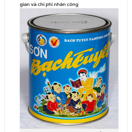
gian và chi phí nhân công