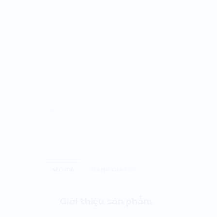
MÔ TẢ
ĐÁNH GIÁ (0)
Giới thiệu sản phẩm