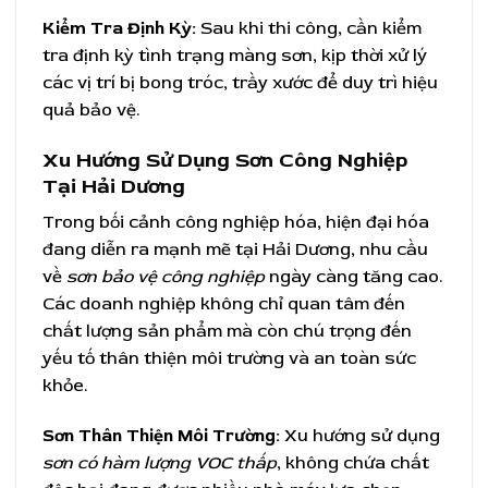
Kiểm Tra Định Kỳ:
Sau khi thi công, cần kiểm
tra định kỳ tình trạng màng sơn, kịp thời xử lý
các vị trí bị bong tróc, trầy xước để duy trì hiệu
quả bảo vệ.
Xu Hướng Sử Dụng Sơn Công Nghiệp
Tại Hải Dương
Trong bối cảnh công nghiệp hóa, hiện đại hóa
đang diễn ra mạnh mẽ tại Hải Dương, nhu cầu
về
sơn bảo vệ công nghiệp
ngày càng tăng cao.
Các doanh nghiệp không chỉ quan tâm đến
chất lượng sản phẩm mà còn chú trọng đến
yếu tố thân thiện môi trường và an toàn sức
khỏe.
Sơn Thân Thiện Môi Trường:
Xu hướng sử dụng
sơn có hàm lượng VOC thấp
, không chứa chất