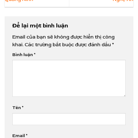
Để lại một bình luận
Email của bạn sẽ không được hiển thị công
khai.
Các trường bắt buộc được đánh dấu
*
Bình luận
*
Tên
*
Email
*