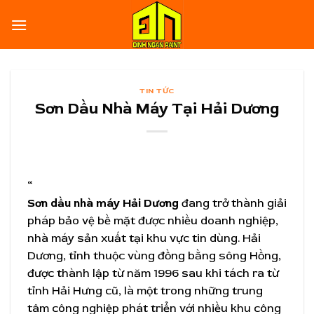
Skip
to
content
TIN TỨC
Sơn Dầu Nhà Máy Tại Hải Dương
“
Sơn dầu nhà máy Hải Dương
đang trở thành giải
pháp bảo vệ bề mặt được nhiều doanh nghiệp,
nhà máy sản xuất tại khu vực tin dùng. Hải
Dương, tỉnh thuộc vùng đồng bằng sông Hồng,
được thành lập từ năm 1996 sau khi tách ra từ
tỉnh Hải Hưng cũ, là một trong những trung
tâm công nghiệp phát triển với nhiều khu công